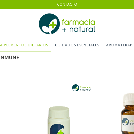
CONTACTO
SUPLEMENTOS DIETARIOS
CUIDADOS ESENCIALES
AROMATERAPI
 INMUNE