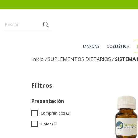
MARCAS
COSMÉTICA
Inicio
SUPLEMENTOS DIETARIOS
SISTEMA
/
/
Filtros
Presentación
Comprimidos (2)
Gotas (2)