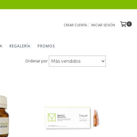
0
CREAR CUENTA
INICIAR SESIÓN
A
REGALERÍA
PROMOS
Ordenar por