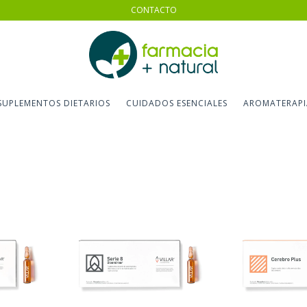
CONTACTO
SUPLEMENTOS DIETARIOS
CUIDADOS ESENCIALES
AROMATERAPI