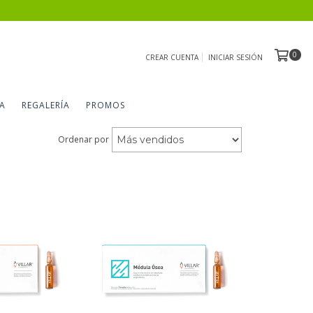
0
CREAR CUENTA
INICIAR SESIÓN
A
REGALERÍA
PROMOS
Ordenar por