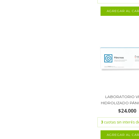
LABORATORIO V
HIDROLIZADO PÁNC
$24.000
3
cuotas sin interés 