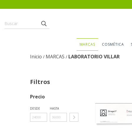
MARCAS
COSMÉTICA
Inicio
MARCAS
LABORATORIO VILLAR
/
/
Filtros
Precio
DESDE
HASTA