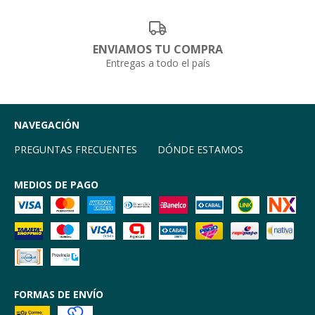
ENVIAMOS TU COMPRA
Entregas a todo el país
NAVEGACIÓN
PREGUNTAS FRECUENTES
DÓNDE ESTAMOS
MEDIOS DE PAGO
FORMAS DE ENVÍO