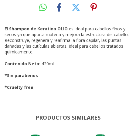
El
Shampoo de Keratina OLIO
es ideal para cabellos finos y
secos ya que aporta materia y mejora la estructura del cabello.
Reconstruye, regenera y reafirma la fibra capilar, las puntas
dañadas y las cutículas abiertas. Ideal para cabellos tratados
químicamente.
Contenido Neto:
420ml
*Sin parabenos
*Cruelty free
PRODUCTOS SIMILARES