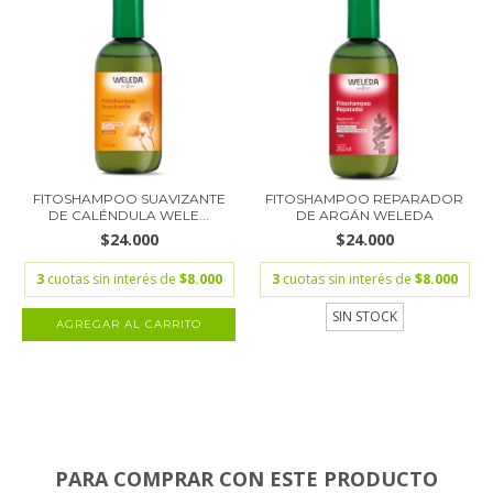
FITOSHAMPOO SUAVIZANTE
FITOSHAMPOO REPARADOR
DE CALÉNDULA WELE...
DE ARGÁN WELEDA
$24.000
$24.000
3
cuotas sin interés de
$8.000
3
cuotas sin interés de
$8.000
SIN STOCK
PARA COMPRAR CON ESTE PRODUCTO