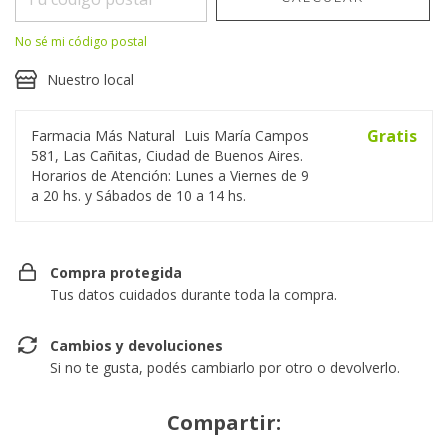
No sé mi código postal
Nuestro local
Gratis
Farmacia Más Natural
Luis María Campos
581, Las Cañitas, Ciudad de Buenos Aires.
Horarios de Atención: Lunes a Viernes de 9
a 20 hs. y Sábados de 10 a 14 hs.
Compra protegida
Tus datos cuidados durante toda la compra.
Cambios y devoluciones
Si no te gusta, podés cambiarlo por otro o devolverlo.
Compartir: