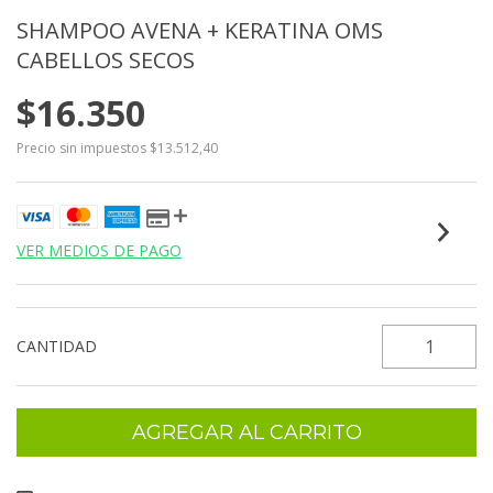
SHAMPOO AVENA + KERATINA OMS
CABELLOS SECOS
$16.350
Precio sin impuestos
$13.512,40
VER MEDIOS DE PAGO
CANTIDAD