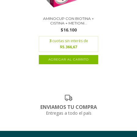
AMINOCUP CON BIOTINA +
CISTINA + METIONI...
$16.100
3
cuotas sin interés de
$5.366,67
ENVIAMOS TU COMPRA
Entregas a todo el país