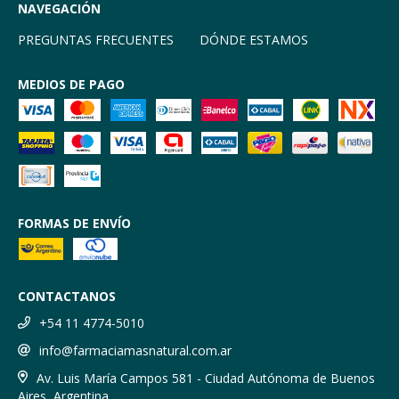
NAVEGACIÓN
PREGUNTAS FRECUENTES
DÓNDE ESTAMOS
MEDIOS DE PAGO
FORMAS DE ENVÍO
CONTACTANOS
+54 11 4774-5010
info@farmaciamasnatural.com.ar
Av. Luis María Campos 581 - Ciudad Autónoma de Buenos
Aires, Argentina