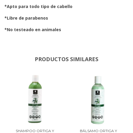
*Apto para todo tipo de cabello
*Libre de parabenos
*No testeado en animales
PRODUCTOS SIMILARES
SHAMPOO ORTIGA Y
BÁLSAMO ORTIGA Y