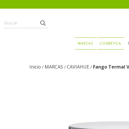
MARCAS
COSMÉTICA
Inicio
MARCAS
CAVIAHUE
Fango Termal V
/
/
/