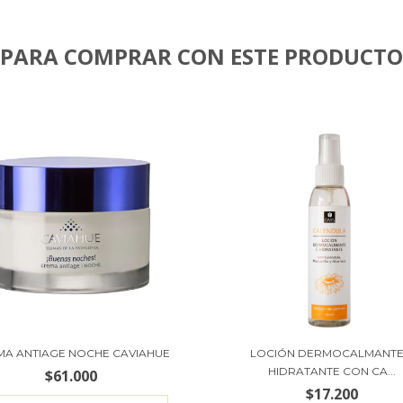
PARA COMPRAR CON ESTE PRODUCTO
MA ANTIAGE NOCHE CAVIAHUE
LOCIÓN DERMOCALMANTE
HIDRATANTE CON CA...
$61.000
$17.200