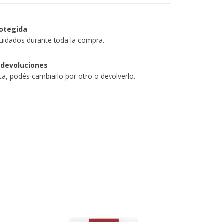
otegida
uidados durante toda la compra.
 devoluciones
sta, podés cambiarlo por otro o devolverlo.