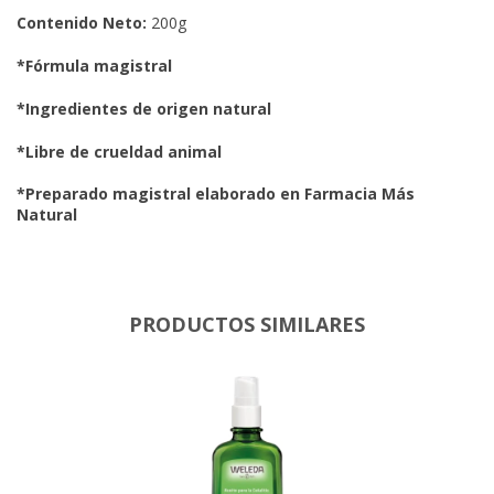
Contenido Neto:
200g
*Fórmula magistral
*Ingredientes de origen natural
*Libre de crueldad animal
*Preparado magistral elaborado en Farmacia Más
Natural
PRODUCTOS SIMILARES