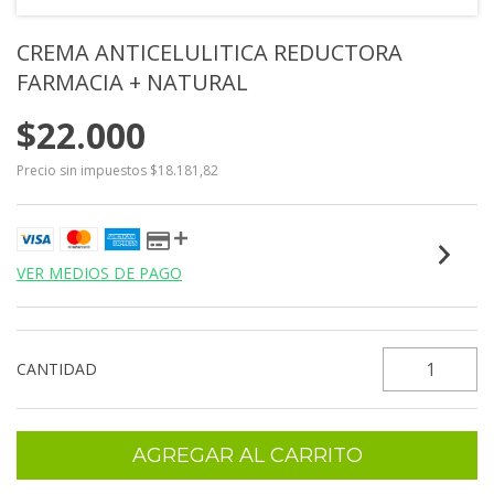
CREMA ANTICELULITICA REDUCTORA
FARMACIA + NATURAL
$22.000
Precio sin impuestos
$18.181,82
VER MEDIOS DE PAGO
CANTIDAD