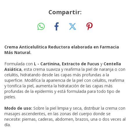
Compartir:
Crema Anticelulitica Reductora elaborada en Farmacia
Más Natural.
Formulada con
L -
Cartinina, Extracto de Fucus
y
Centella
Asiática
, esta crema suaviza y reafirma la piel de naranja o con
celulitis, hidratando desde las capas más profundas a la
superficie. Modifica la apariencia de la piel con celulitis, reafirma
y tonifica la piel, aumenta la hidratación de las capas más
profundas de la epidermis y está formulada para todo tipo de
pieles.
Modo de uso:
Sobre la piel limpia y seca, distribuir la crema con
masajes ascendentes, en las zonas del cuerpo donde se
necesite: piernas, caderas, abdomen, brazos, una o dos veces al
día.