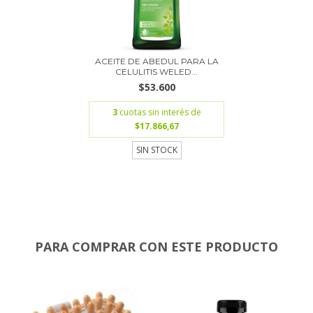
ACEITE DE ABEDUL PARA LA
CELULITIS WELED...
$53.600
3
cuotas sin interés de
$17.866,67
SIN STOCK
PARA COMPRAR CON ESTE PRODUCTO