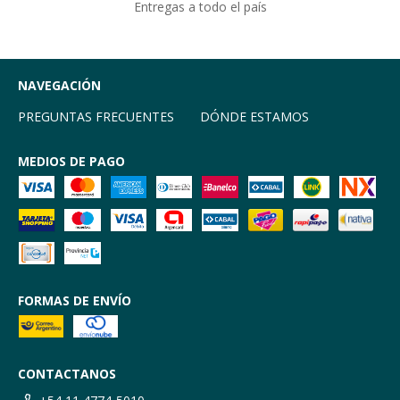
Entregas a todo el país
NAVEGACIÓN
PREGUNTAS FRECUENTES
DÓNDE ESTAMOS
MEDIOS DE PAGO
FORMAS DE ENVÍO
CONTACTANOS